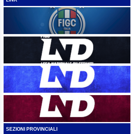
SEZIONI PROVINCIALI