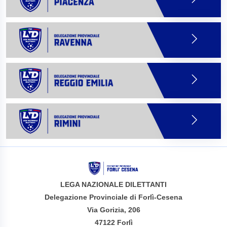
LEGA NAZIONALE DILETTANTI
Delegazione Provinciale di Forlì-Cesena
Via Gorizia, 206
47122 Forlì