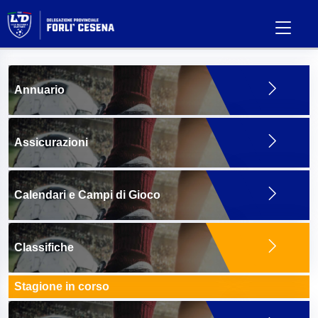
Annuario
Assicurazioni
Calendari e Campi di Gioco
Classifiche
Stagione in corso