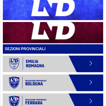
SEZIONI PROVINCIALI