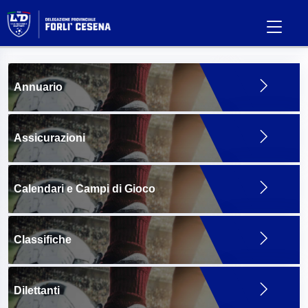
Annuario
Assicurazioni
Calendari e Campi di Gioco
Classifiche
Dilettanti