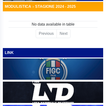
MODULISTICA
STAGIONE 2024 - 2025
No data available in table
Previous
Next
LINK